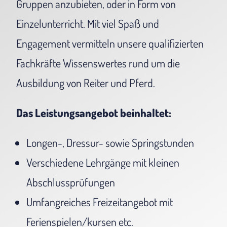
Gruppen anzubieten, oder in Form von
Einzelunterricht. Mit viel Spaß und
Engagement vermitteln unsere qualifizierten
Fachkräfte Wissenswertes rund um die
Ausbildung von Reiter und Pferd.
Das Leistungsangebot beinhaltet:
Longen-, Dressur- sowie Springstunden
Verschiedene Lehrgänge mit kleinen
Abschlussprüfungen
Umfangreiches Freizeitangebot mit
Ferienspielen/kursen etc.