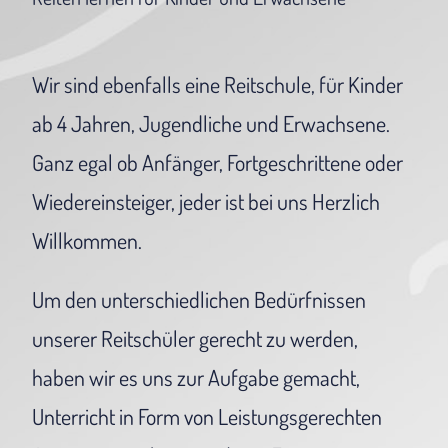
Wir sind ebenfalls eine Reitschule, für Kinder
ab 4 Jahren, Jugendliche und Erwachsene.
Ganz egal ob Anfänger, Fortgeschrittene oder
Wiedereinsteiger, jeder ist bei uns Herzlich
Willkommen.
Um den unterschiedlichen Bedürfnissen
unserer Reitschüler gerecht zu werden,
haben wir es uns zur Aufgabe gemacht,
Unterricht in Form von Leistungsgerechten