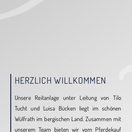
HERZLICH WILLKOMMEN
Unsere Reitanlage unter Leitung von Tilo
Tucht und Luisa Bücken liegt im schönen
Wülfrath im bergischen Land. Zusammen mit
unserem Team bieten wir vom Pferdekauf