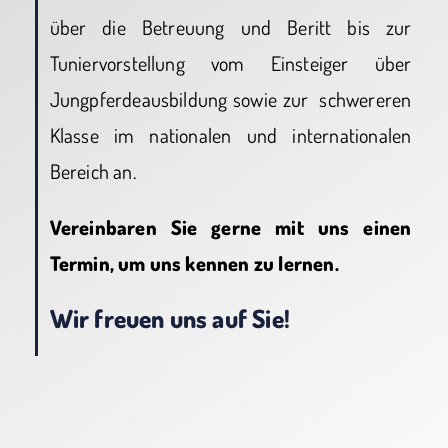
über die Betreuung und Beritt bis zur
Tuniervorstellung vom Einsteiger über
Jungpferdeausbildung sowie zur schwereren
Klasse im nationalen und internationalen
Bereich an.
Vereinbaren Sie gerne mit uns einen
Termin, um uns kennen zu lernen.
Wir freuen uns auf Sie!